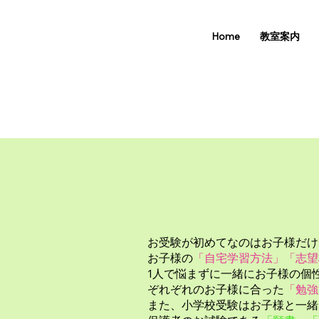
Home
教室案内
お受験が初めてなのはお子様だけ
お子様の
「自宅学習方法」「志望
1人で悩まずに一緒にお子様の個
ぞれぞれのお子様に合った
「勉強
また、小学校受験はお子様と一緒