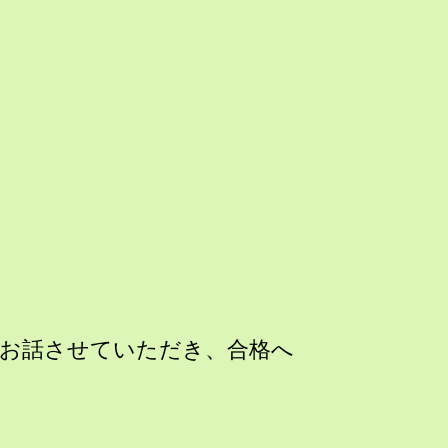
てお話させていただき、合格へ