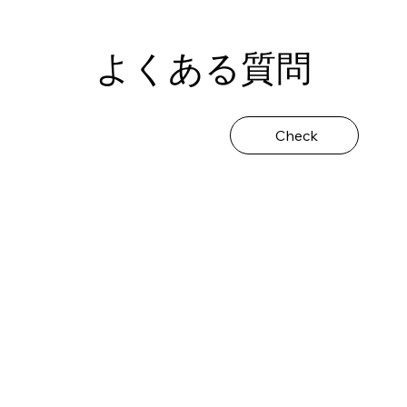
よくある質問
Check