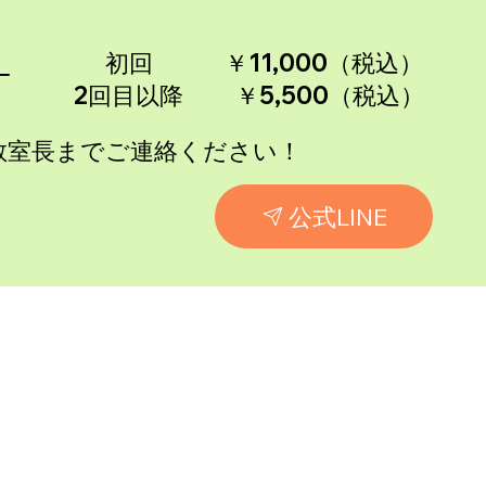
）
初回 ￥11,000（税込）
 ￥5,500（税込）
教室長までご連絡ください！
公式LINE