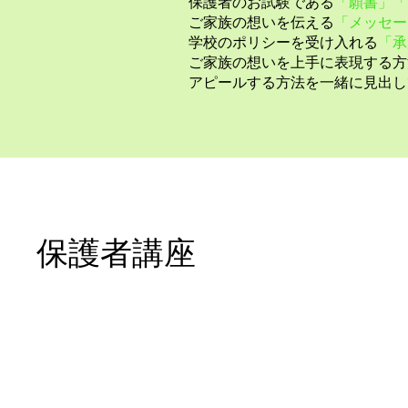
保護者のお試験である
「願書」「
ご家族の想いを伝える
「メッセー
学校のポリシーを受け入れる
「承
ご家族の想いを上手に表現する方
アピールする方法を一緒に見出し
保護者講座