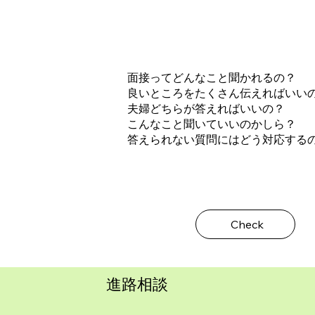
面接ってどんなこと聞かれるの？
良いところをたくさん伝えればいい
夫婦どちらが答えればいいの？
こんなこと聞いていいのかしら？
答えられない質問にはどう対応する
Check
進路相談​