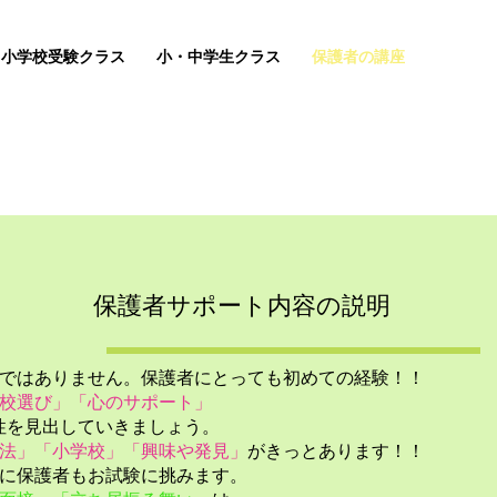
小学校受験クラス
小・中学生クラス
保護者の講座
保護者サポート内容の説明
ではありません。保護者にとっても初めての経験！！
校選び」「心のサポート」
性を見出していきましょう。
法」「小学校」「興味や発見」
がきっとあります！！
に保護者もお試験に挑みます。