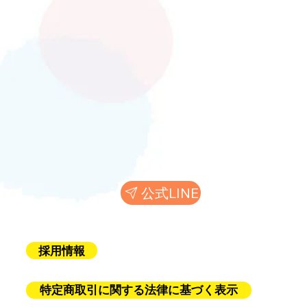
。
公式LINE
採用情報
特定商取引に関する法律に基づく表示