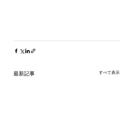
すべて表示
最新記事